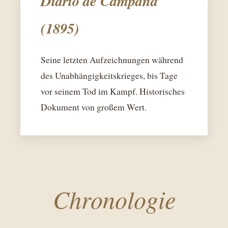
Diario de Campaña
(1895)
Seine letzten Aufzeichnungen während
des Unabhängigkeitskrieges, bis Tage
vor seinem Tod im Kampf. Historisches
Dokument von großem Wert.
Chronologie