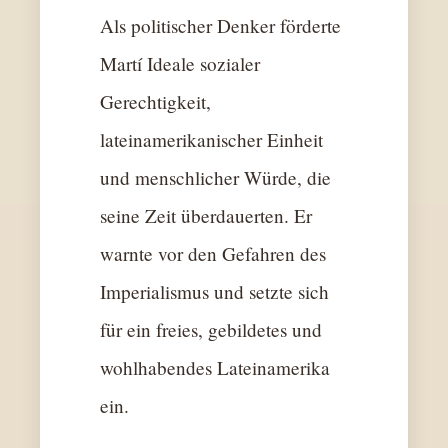
Als politischer Denker förderte
Martí Ideale sozialer
Gerechtigkeit,
lateinamerikanischer Einheit
und menschlicher Würde, die
seine Zeit überdauerten. Er
warnte vor den Gefahren des
Imperialismus und setzte sich
für ein freies, gebildetes und
wohlhabendes Lateinamerika
ein.