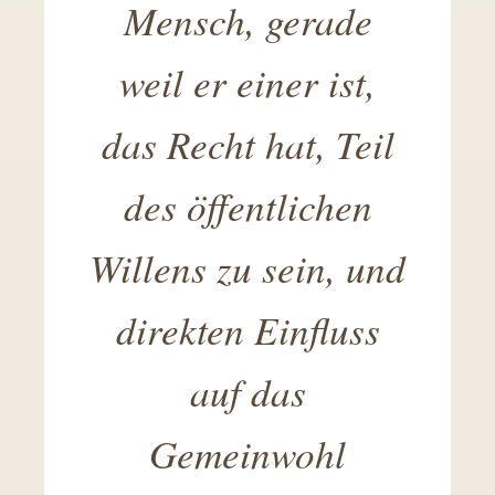
Mensch, gerade
weil er einer ist,
das Recht hat, Teil
des öffentlichen
Willens zu sein, und
direkten Einfluss
auf das
Gemeinwohl