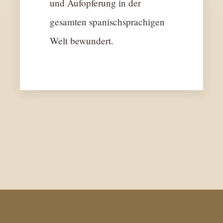
und Aufopferung in der
gesamten spanischsprachigen
Welt bewundert.