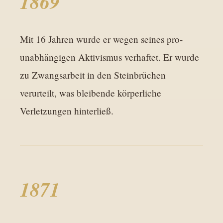
1869
Mit 16 Jahren wurde er wegen seines pro-
unabhängigen Aktivismus verhaftet. Er wurde
zu Zwangsarbeit in den Steinbrüchen
verurteilt, was bleibende körperliche
Verletzungen hinterließ.
1871