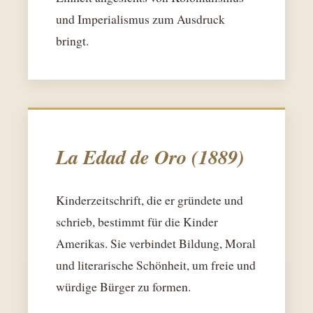
und Imperialismus zum Ausdruck
bringt.
La Edad de Oro (1889)
Kinderzeitschrift, die er gründete und
schrieb, bestimmt für die Kinder
Amerikas. Sie verbindet Bildung, Moral
und literarische Schönheit, um freie und
würdige Bürger zu formen.