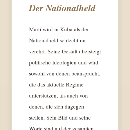
Der Nationalheld
Martí wird in Kuba als der
Nationalheld schlechthin
verehrt. Seine Gestalt übersteigt
politische Ideologien und wird
sowohl von denen beansprucht,
die das aktuelle Regime
unterstützen, als auch von
denen, die sich dagegen
stellen. Sein Bild und seine
Worte sind auf der gesamten