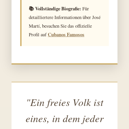
📚 Vollständige Biografie:
Für
detailliertere Informationen über José
Martí, besuchen Sie das offizielle
Cubanos Famosos
Profil auf
"Ein freies Volk ist
eines, in dem jeder