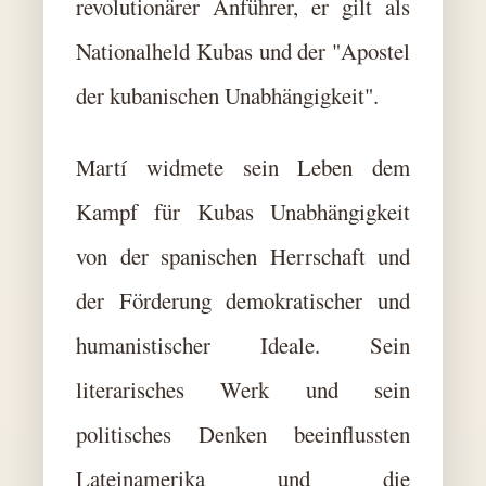
revolutionärer Anführer, er gilt als
Nationalheld Kubas und der "Apostel
der kubanischen Unabhängigkeit".
Martí widmete sein Leben dem
Kampf für Kubas Unabhängigkeit
von der spanischen Herrschaft und
der Förderung demokratischer und
humanistischer Ideale. Sein
literarisches Werk und sein
politisches Denken beeinflussten
Lateinamerika und die