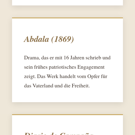
Abdala (1869)
Drama, das er mit 16 Jahren schrieb und
sein frühes patriotisches Engagement
zeigt. Das Werk handelt vom Opfer für
das Vaterland und die Freiheit.