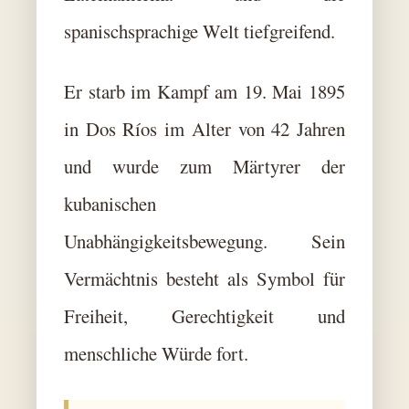
spanischsprachige Welt tiefgreifend.
Er starb im Kampf am 19. Mai 1895
in Dos Ríos im Alter von 42 Jahren
und wurde zum Märtyrer der
kubanischen
Unabhängigkeitsbewegung. Sein
Vermächtnis besteht als Symbol für
Freiheit, Gerechtigkeit und
menschliche Würde fort.