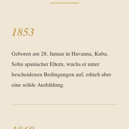
1853
Geboren am 28. Januar in Havanna, Kuba.
Sohn spanischer Eltern, wuchs er unter
bescheidenen Bedingungen auf, erhielt aber
eine solide Ausbildung.