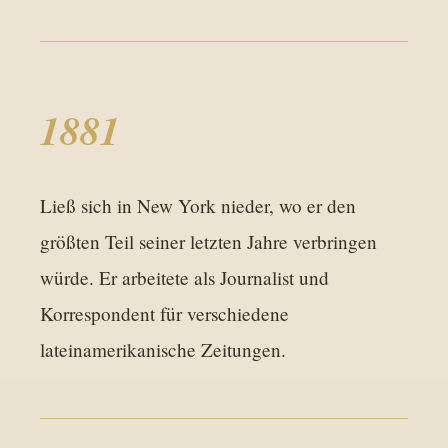
1881
Ließ sich in New York nieder, wo er den
größten Teil seiner letzten Jahre verbringen
würde. Er arbeitete als Journalist und
Korrespondent für verschiedene
lateinamerikanische Zeitungen.