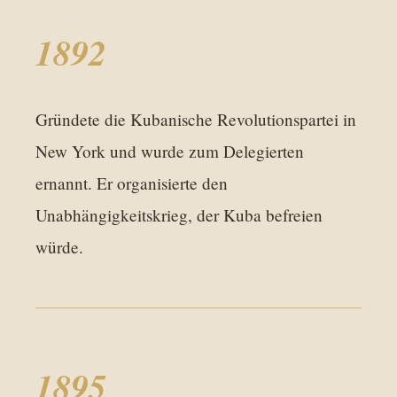
1892
Gründete die Kubanische Revolutionspartei in
New York und wurde zum Delegierten
ernannt. Er organisierte den
Unabhängigkeitskrieg, der Kuba befreien
würde.
1895