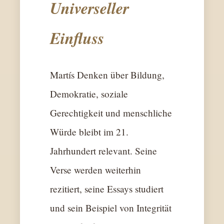
Universeller
Einfluss
Martís Denken über Bildung,
Demokratie, soziale
Gerechtigkeit und menschliche
Würde bleibt im 21.
Jahrhundert relevant. Seine
Verse werden weiterhin
rezitiert, seine Essays studiert
und sein Beispiel von Integrität