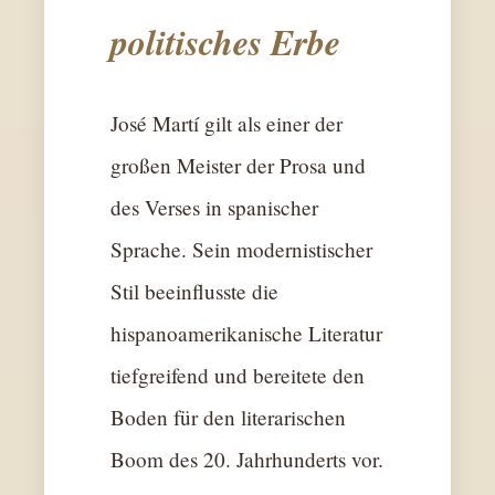
politisches Erbe
José Martí gilt als einer der
großen Meister der Prosa und
des Verses in spanischer
Sprache. Sein modernistischer
Stil beeinflusste die
hispanoamerikanische Literatur
tiefgreifend und bereitete den
Boden für den literarischen
Boom des 20. Jahrhunderts vor.