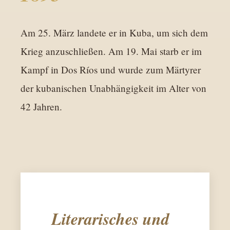
Am 25. März landete er in Kuba, um sich dem
Krieg anzuschließen. Am 19. Mai starb er im
Kampf in Dos Ríos und wurde zum Märtyrer
der kubanischen Unabhängigkeit im Alter von
42 Jahren.
Literarisches und