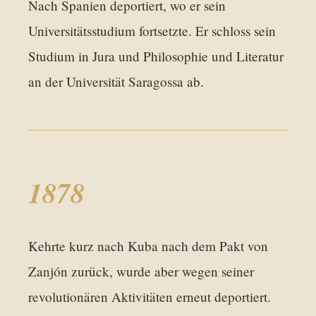
Nach Spanien deportiert, wo er sein
Universitätsstudium fortsetzte. Er schloss sein
Studium in Jura und Philosophie und Literatur
an der Universität Saragossa ab.
1878
Kehrte kurz nach Kuba nach dem Pakt von
Zanjón zurück, wurde aber wegen seiner
revolutionären Aktivitäten erneut deportiert.