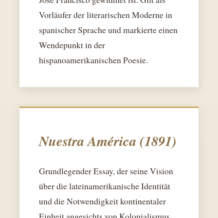
Vorläufer der literarischen Moderne in
spanischer Sprache und markierte einen
Wendepunkt in der
hispanoamerikanischen Poesie.
Nuestra América (1891)
Grundlegender Essay, der seine Vision
über die lateinamerikanische Identität
und die Notwendigkeit kontinentaler
Einheit angesichts von Kolonialismus