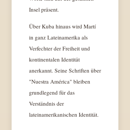
Insel präsent.
Über Kuba hinaus wird Martí
in ganz Lateinamerika als
Verfechter der Freiheit und
kontinentalen Identität
anerkannt. Seine Schriften über
"Nuestra América" bleiben
grundlegend für das
Verständnis der
lateinamerikanischen Identität.